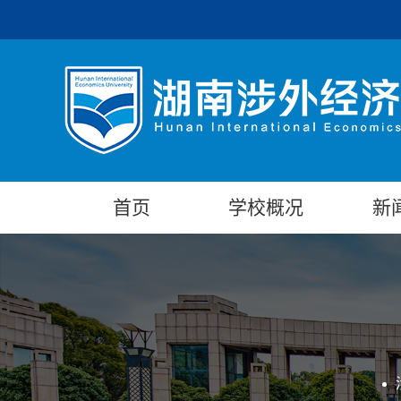
首页
学校概况
新