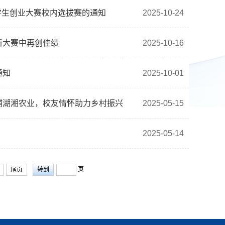
学生创业大赛校内选拔赛的通知
2025-10-24
新大赛中再创佳绩
2025-10-16
通知
2025-10-01
哺湖湘农业，校友情怀助力乡村振兴
2025-05-15
2025-05-14
页
尾页