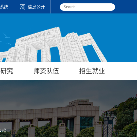
系统
信息公开
学研究
师资队伍
招生就业
专栏