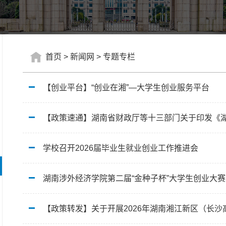
首页
>
新闻网
>
专题专栏
【创业平台】“创业在湘”—大学生创业服务平台
学校召开2026届毕业生就业创业工作推进会
湖南涉外经济学院第二届“金种子杯”大学生创业大