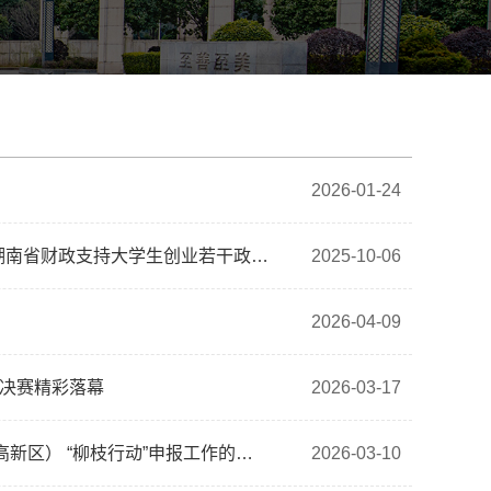
2026-01-24
【政策速通】湖南省财政厅等十三部门关于印发《湖南省财政支持大学生创业若干政策措施》的通知
2025-10-06
2026-04-09
赛决赛精彩落幕
2026-03-17
【政策转发】关于开展2026年湖南湘江新区（长沙高新区） “柳枝行动”申报工作的通知
2026-03-10