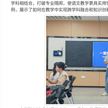
学科相结合，打破专业隔阂，使语文教学更具实用
例，展示了如何在教学中实现跨学科融合和知识创