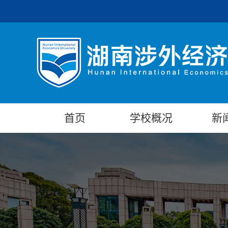
首页
学校概况
新