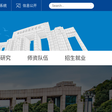
系统
信息公开
学研究
师资队伍
招生就业