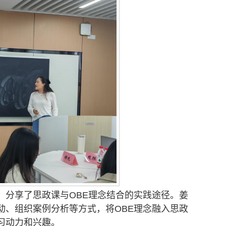
，分享了思政课与OBE理念结合的实践途径。姜
动、组织案例分析等方式，将OBE理念融入思政
习动力和兴趣。