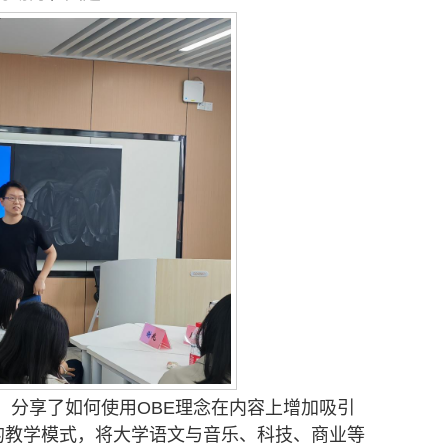
，分享了如何使用OBE理念在内容上增加吸引
的教学模式，将大学语文与音乐、科技、商业等