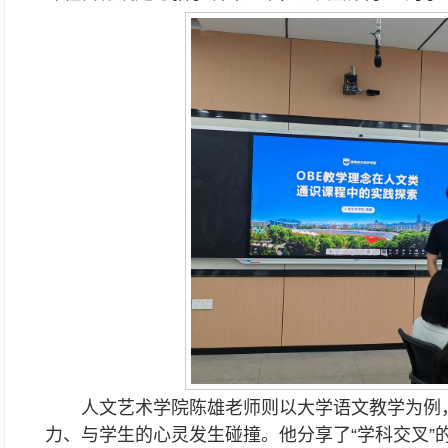
人文艺术学院陈雄老师则以大学语文教学为例
力、与学生的心灵发生碰撞。他分享了“学科交叉”