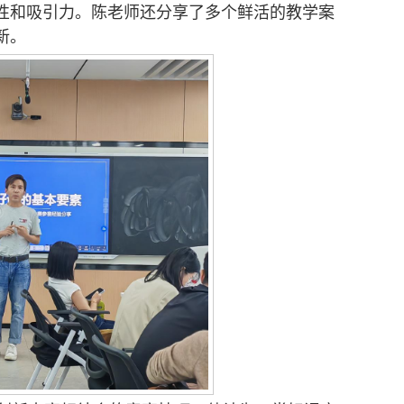
性和吸引力。陈老师还分享了多个鲜活的教学案
新。