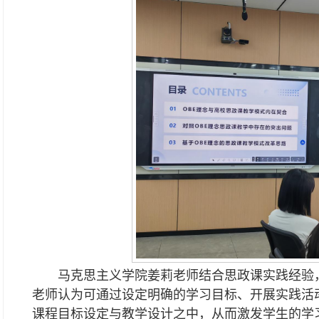
马克思主义学院姜莉老师结合思政课实践经验
老师认为可通过设定明确的学习目标、开展实践活
课程目标设定与教学设计之中，从而激发学生的学