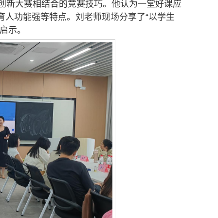
学创新大赛相结合的竞赛技巧。他认为一堂好课应
育人功能强等特点。刘老师现场分享了“以学生
和启示。