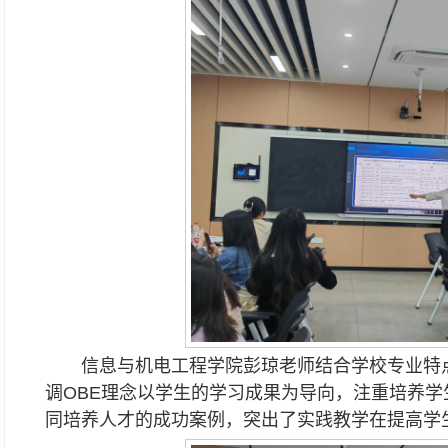
信息与机电工程学院彭琼老师结合学校专业特
调OBE理念以学生的学习成果为导向，注重培养
同培养人才的成功案例，突出了实践教学在提高学