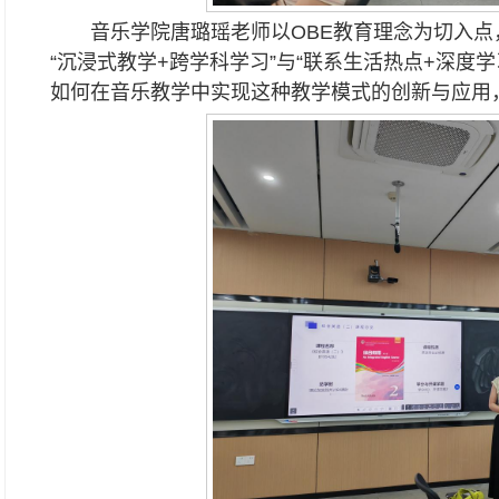
音乐学院唐璐瑶老师以OBE教育理念为切入
“沉浸式教学+跨学科学习”与“联系生活热点+深度
如何在音乐教学中实现这种教学模式的创新与应用