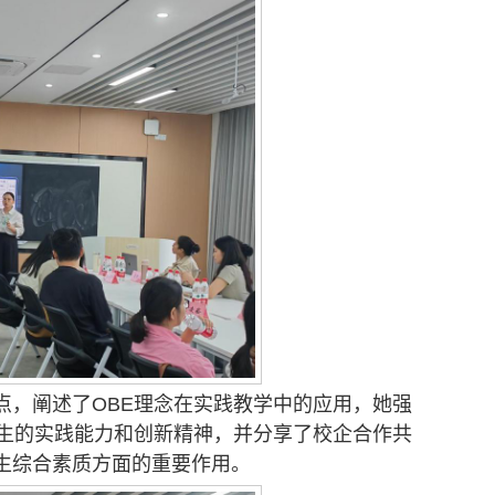
点，阐述了OBE理念在实践教学中的应用，她强
学生的实践能力和创新精神，并分享了校企合作共
生综合素质方面的重要作用。