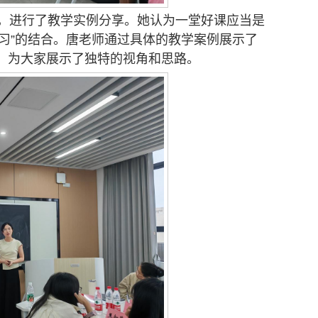
点，进行了教学实例分享。她认为一堂好课应当是
学习”的结合。唐老师通过具体的教学案例展示了
，为大家展示了独特的视角和思路。