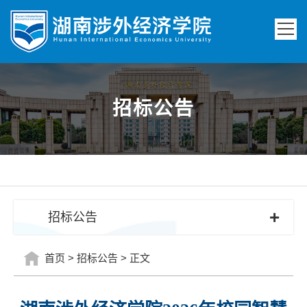
招标公告
+
招标公告
首页
>
招标公告
>
正文