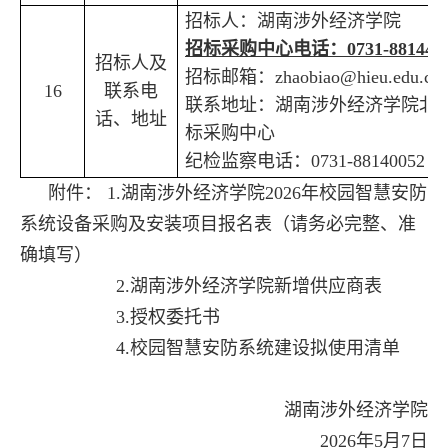
招标人：湖南涉外经济学院
招标采购中心电话：
0731-881449
招标人及
招标邮箱：
zhaobiao@hieu.edu.cn
16
联系电
联系地址：湖南涉外经济学院北
话、地址
标采购中心
纪检监察电话：
0731-88140052
附件： 1.湖南涉外经济学院2026年校园智慧安防
系统设备采购及安装项目报名表（请务必完整、准
确填写）
2.湖南涉外经济学院新增供应商表
3.授权委托书
4.校园智慧安防系统建设拟使用清单
湖南涉外经济学院
2026年5月7日